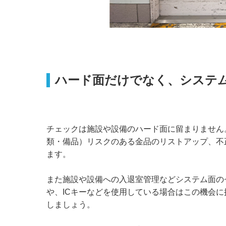
ハード面だけでなく、システ
チェックは施設や設備のハード面に留まりません
類・備品）リスクのある金品のリストアップ、不
ます。
また施設や設備への入退室管理などシステム面の
や、ICキーなどを使用している場合はこの機会
しましょう。