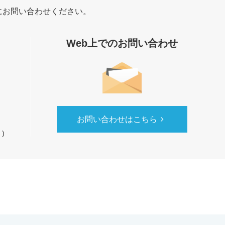
にお問い合わせください。
Web上でのお問い合わせ
お問い合わせはこちら
)