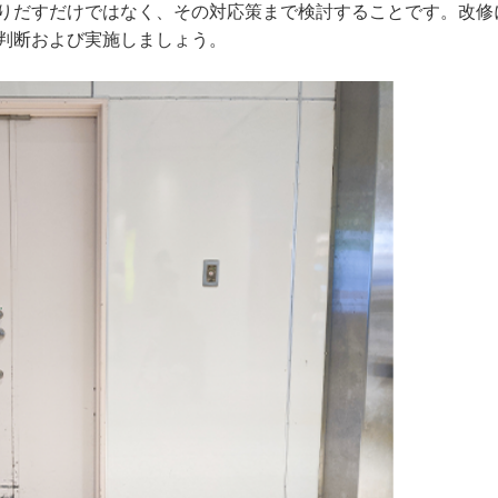
りだすだけではなく、その対応策まで検討することです。改修
判断および実施しましょう。