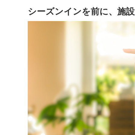
シーズンインを前に、施設