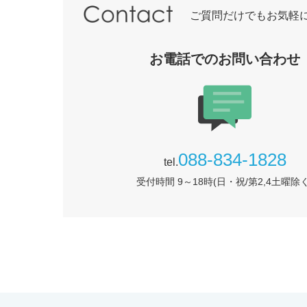
ご質問だけでもお気軽
お電話でのお問い合わせ
088-834-1828
tel.
受付時間 9～18時(日・祝/第2,4土曜除く