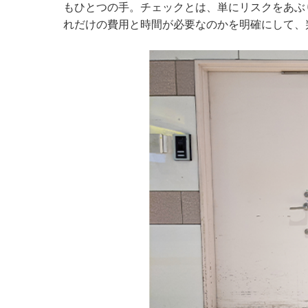
もひとつの手。チェックとは、単にリスクをあぶ
れだけの費用と時間が必要なのかを明確にして、