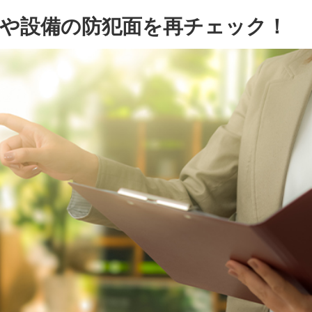
や設備の防犯面を再チェック！