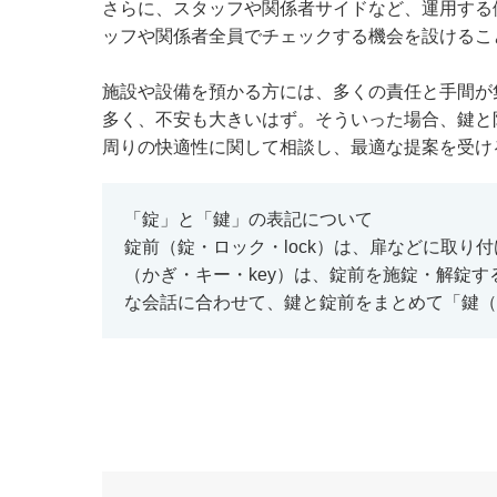
さらに、スタッフや関係者サイドなど、運用する
ッフや関係者全員でチェックする機会を設けるこ
施設や設備を預かる方には、多くの責任と手間が
多く、不安も大きいはず。そういった場合、鍵と
周りの快適性に関して相談し、最適な提案を受け
「錠」と「鍵」の表記について
錠前（錠・ロック・lock）は、扉などに取
（かぎ・キー・key）は、錠前を施錠・解錠
な会話に合わせて、鍵と錠前をまとめて「鍵（