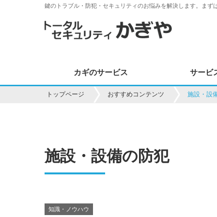
鍵のトラブル・防犯・セキュリティのお悩みを解決します。まず
カギのサービス
サービ
トップページ
おすすめコンテンツ
施設・設
施設・設備の防犯
知識・ノウハウ