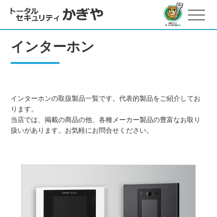
インターホン
インターホンの取扱製品一覧です。代表的製品をご紹介してお
ります。
当店では、掲載の商品の他、各種メーカー製品の豊富なお取り
扱いがあります。お気軽にお問合せください。