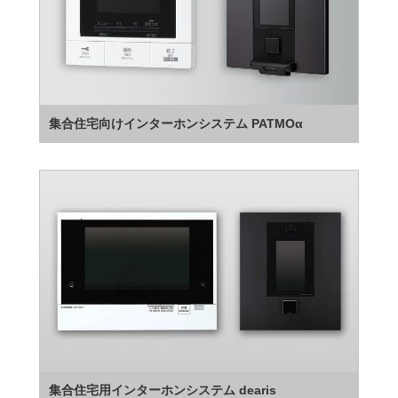
集合住宅向けインターホンシステム PATMOα
集合住宅用インターホンシステム dearis