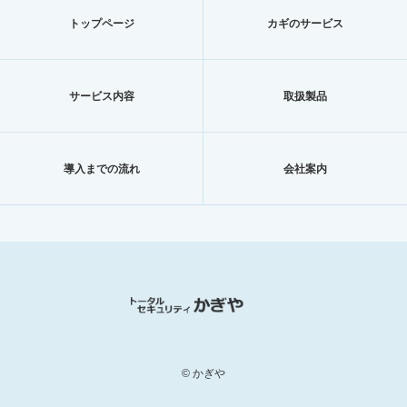
トップページ
カギのサービス
サービス内容
取扱製品
導入までの流れ
会社案内
© かぎや