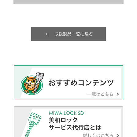
取扱製品一覧に戻る