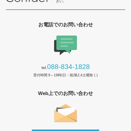
さい。
お電話でのお問い合わせ
088-834-1828
tel.
受付時間 9～18時(日・祝/第2,4土曜除く)
Web上でのお問い合わせ