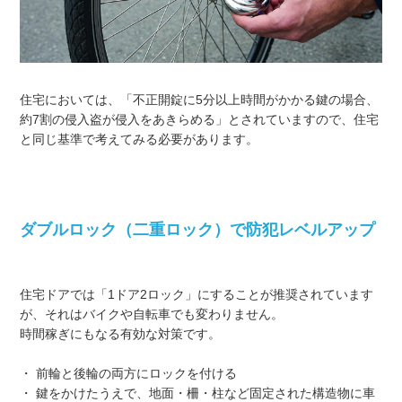
住宅においては、「不正開錠に5分以上時間がかかる鍵の場合、
約7割の侵入盗が侵入をあきらめる」とされていますので、住宅
と同じ基準で考えてみる必要があります。
ダブルロック（二重ロック）で防犯レベルアップ
住宅ドアでは「1ドア2ロック」にすることが推奨されています
が、それはバイクや自転車でも変わりません。
時間稼ぎにもなる有効な対策です。
・ 前輪と後輪の両方にロックを付ける
・ 鍵をかけたうえで、地面・柵・柱など固定された構造物に車