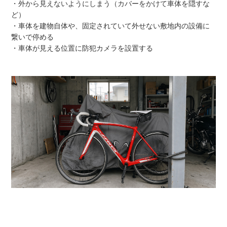
・外から見えないようにしまう（カバーをかけて車体を隠すな
ど）
・車体を建物自体や、固定されていて外せない敷地内の設備に
繋いで停める
・車体が見える位置に防犯カメラを設置する