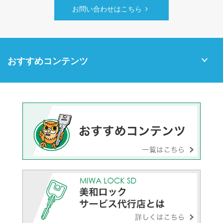
お問い合わせはこちら
おすすめコンテンツ