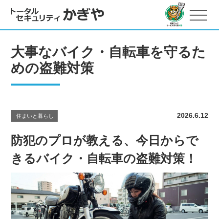
大事なバイク・自転車を守るた
めの盗難対策
2026.6.12
住まいと暮らし
防犯のプロが教える、今日からで
きるバイク・自転車の盗難対策！