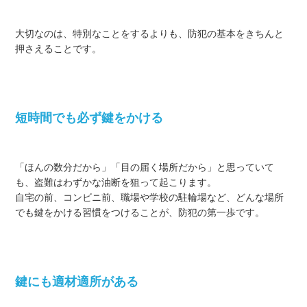
大切なのは、特別なことをするよりも、防犯の基本をきちんと
押さえることです。
短時間でも必ず鍵をかける
「ほんの数分だから」「目の届く場所だから」と思っていて
も、盗難はわずかな油断を狙って起こります。
自宅の前、コンビニ前、職場や学校の駐輪場など、どんな場所
でも鍵をかける習慣をつけることが、防犯の第一歩です。
鍵にも適材適所がある