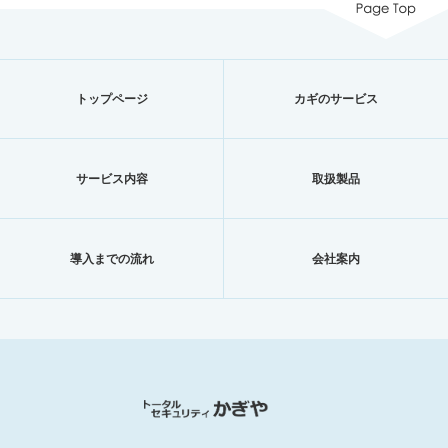
トップページ
カギのサービス
サービス内容
取扱製品
導入までの流れ
会社案内