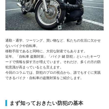
通勤・通学、ツーリング、買い物など、私たちの生活に欠かせ
ないバイクや自転車。
移動手段であると同時に、大切な財産でもあります。
近年、「自転車 盗難対策」「バイク 鍵 防犯」といったキーワ
ードで情報を探す方が増えています。それだけ、多くの方の防
犯意識が高まっているとも言えます。
今回のコラムでは、防犯のプロの視点から、誰でもすぐに実践
できるバイク・自転車の盗難対策をご紹介します。
まず知っておきたい防犯の基本