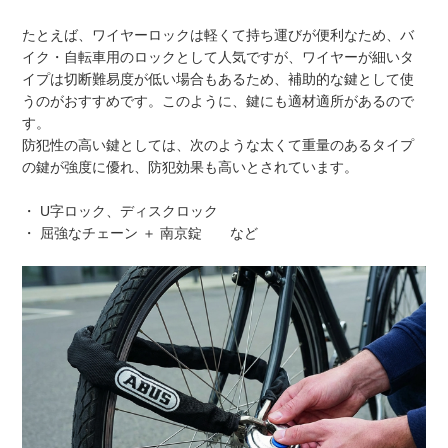
たとえば、ワイヤーロックは軽くて持ち運びが便利なため、バ
イク・自転車用のロックとして人気ですが、ワイヤーが細いタ
イプは切断難易度が低い場合もあるため、補助的な鍵として使
うのがおすすめです。このように、鍵にも適材適所があるので
す。
防犯性の高い鍵としては、次のような太くて重量のあるタイプ
の鍵が強度に優れ、防犯効果も高いとされています。
・ U字ロック、ディスクロック
・ 屈強なチェーン ＋ 南京錠 など