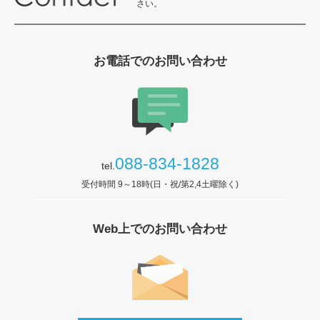
さい。
お電話でのお問い合わせ
088-834-1828
tel.
受付時間 9～18時(日・祝/第2,4土曜除く)
Web上でのお問い合わせ