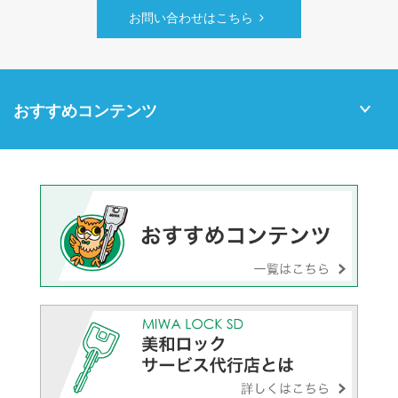
お問い合わせはこちら
おすすめコンテンツ