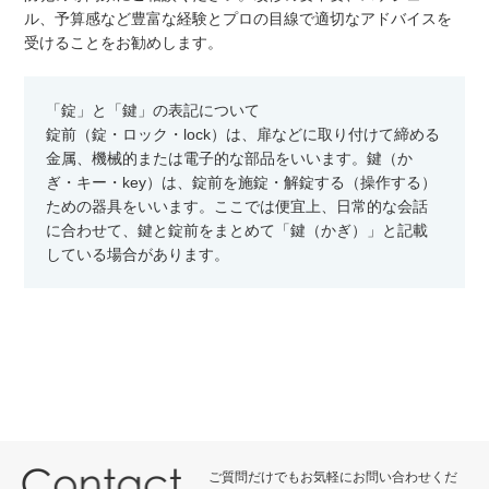
ル、予算感など豊富な経験とプロの目線で適切なアドバイスを
受けることをお勧めします。
「錠」と「鍵」の表記について
錠前（錠・ロック・lock）は、扉などに取り付けて締める
金属、機械的または電子的な部品をいいます。鍵（か
ぎ・キー・key）は、錠前を施錠・解錠する（操作する）
ための器具をいいます。ここでは便宜上、日常的な会話
に合わせて、鍵と錠前をまとめて「鍵（かぎ）」と記載
している場合があります。
ご質問だけでもお気軽にお問い合わせくだ