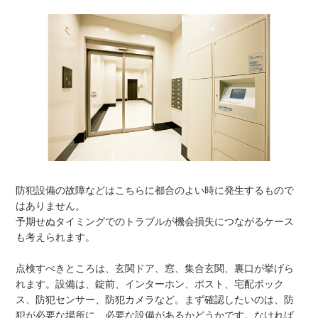
防犯設備の故障などはこちらに都合のよい時に発生するもので
はありません。
予期せぬタイミングでのトラブルが機会損失につながるケース
も考えられます。
点検すべきところは、玄関ドア、窓、集合玄関、裏口が挙げら
れます。設備は、錠前、インターホン、ポスト、宅配ボック
ス、防犯センサー、防犯カメラなど。まず確認したいのは、防
犯が必要な場所に、必要な設備があるかどうかです。なければ