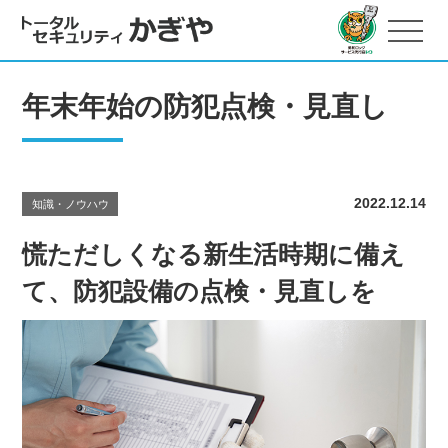
年末年始の防犯点検・見直し
2022.12.14
知識・ノウハウ
慌ただしくなる新生活時期に備え
て、防犯設備の点検・見直しを