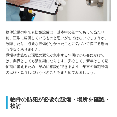
物件設備の中でも防犯設備は、基本中の基本であって当たり
前、正常に稼働しているものと思いがちではないでしょうか。
故障したり、必要な設備がなかったことに気づいて慌てる場面
も少なくありません。
職場や家族など環境の変化が集中する年明けから春にかけて
は、業界としても繁忙期になります。安心して、新年そして繁
忙期に備えるため、早めに相談ができるよう、年末の防犯設備
の点検・見直しに行うべきことをまとめてみましょう。
物件の防犯が必要な設備・場所を確認・
検討