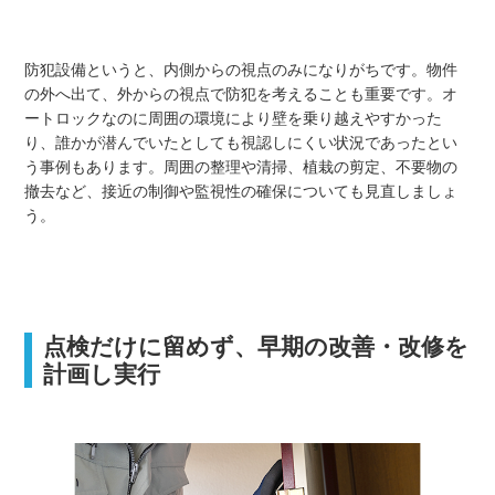
防犯設備というと、内側からの視点のみになりがちです。物件
の外へ出て、外からの視点で防犯を考えることも重要です。オ
ートロックなのに周囲の環境により壁を乗り越えやすかった
り、誰かが潜んでいたとしても視認しにくい状況であったとい
う事例もあります。周囲の整理や清掃、植栽の剪定、不要物の
撤去など、接近の制御や監視性の確保についても見直しましょ
う。
点検だけに留めず、早期の改善・改修を
計画し実行