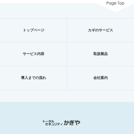
トップページ
カギのサービス
サービス内容
取扱製品
導入までの流れ
会社案内