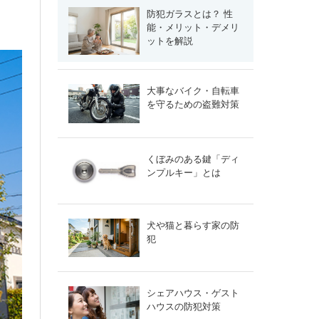
防犯ガラスとは？ 性
能・メリット・デメリ
ットを解説
大事なバイク・自転車
を守るための盗難対策
くぼみのある鍵「ディ
ンプルキー」とは
犬や猫と暮らす家の防
犯
シェアハウス・ゲスト
ハウスの防犯対策