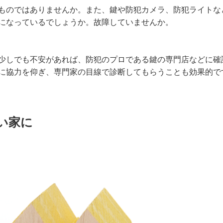
ものではありませんか。また、鍵や防犯カメラ、防犯ライトな
になっているでしょうか。故障していませんか。
少しでも不安があれば、防犯のプロである鍵の専門店などに確
に協力を仰ぎ、専門家の目線で診断してもらうことも効果的で
い家に