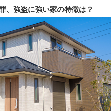
罪、強盗に強い家の特徴は？