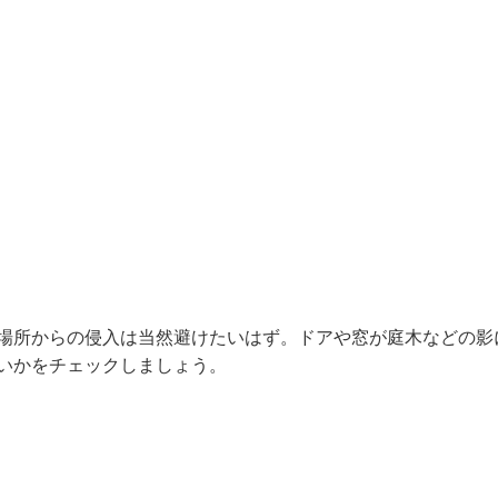
場所からの侵入は当然避けたいはず。ドアや窓が庭木などの影
いかをチェックしましょう。