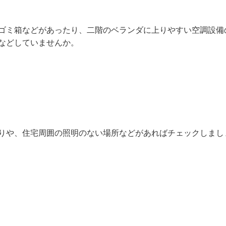
ゴミ箱などがあったり、二階のベランダに上りやすい空調設備
などしていませんか。
りや、住宅周囲の照明のない場所などがあればチェックしまし