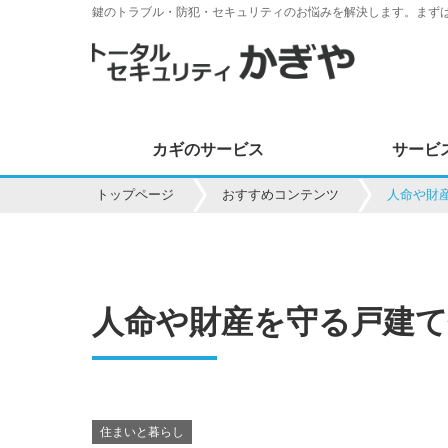
鍵のトラブル・防犯・セキュリティのお悩みを解決します。まず
カギのサービス
サービ
トップページ
おすすめコンテンツ
人命や財
人命や財産を守る戸建て
住まいと暮らし