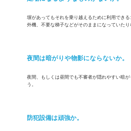
塀があってもそれを乗り越えるために利用できる
外機、不要な梯子などがそのままになっていたり
夜間は暗がりや物影にならないか。
夜間、もしくは昼間でも不審者が隠れやすい暗が
う。
防犯設備は頑強か。