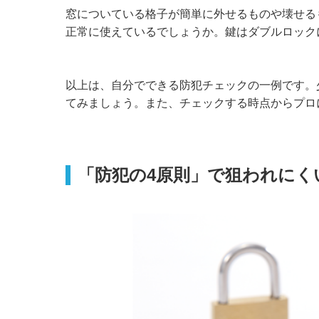
窓についている格子が簡単に外せるものや壊せる
正常に使えているでしょうか。鍵はダブルロック
以上は、自分でできる防犯チェックの一例です。
てみましょう。また、チェックする時点からプロ
「防犯の4原則」で狙われにく