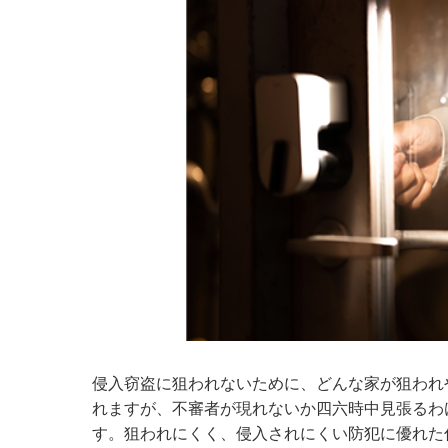
侵入窃盗に狙われないために、どんな家が狙われ
れますが、不審者が現れないか四六時中見張るわ
す。狙われにくく、侵入されにくい防犯に優れた