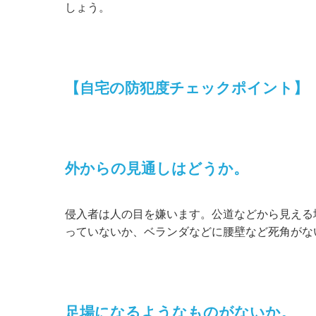
しょう。
【自宅の防犯度チェックポイント】
外からの見通しはどうか。
侵入者は人の目を嫌います。公道などから見える
っていないか、ベランダなどに腰壁など死角がな
足場になるようなものがないか。