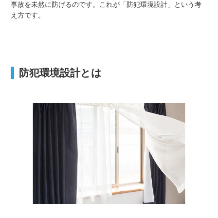
事故を未然に防げるのです。これが「防犯環境設計」という考
え方です。
防犯環境設計とは