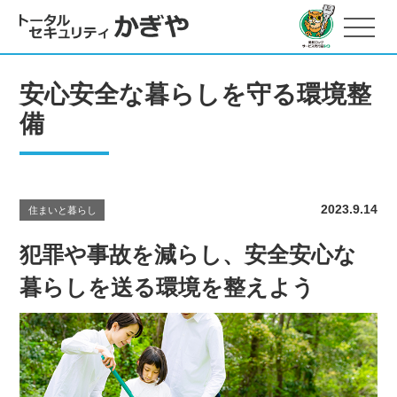
安心安全な暮らしを守る環境整
備
2023.9.14
住まいと暮らし
犯罪や事故を減らし、安全安心な
暮らしを送る環境を整えよう