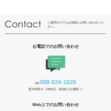
ご質問だけでもお気軽にお問い合わせくだ
さい。
お電話でのお問い合わせ
088-834-1828
tel.
受付時間 9～18時(日・祝/第2,4土曜除く)
Web上でのお問い合わせ