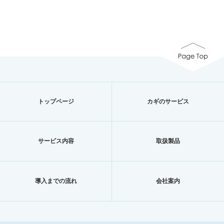
トップページ
カギのサービス
サービス内容
取扱製品
導入までの流れ
会社案内