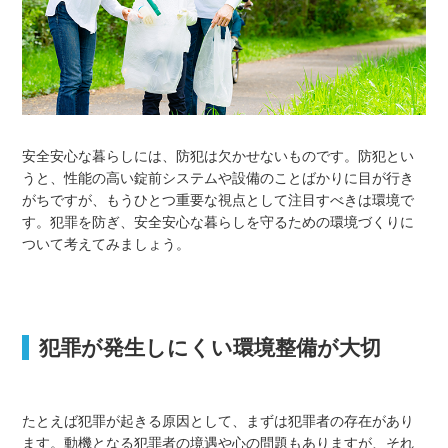
安全安心な暮らしには、防犯は欠かせないものです。防犯とい
うと、性能の高い錠前システムや設備のことばかりに目が行き
がちですが、もうひとつ重要な視点として注目すべきは環境で
す。犯罪を防ぎ、安全安心な暮らしを守るための環境づくりに
ついて考えてみましょう。
犯罪が発生しにくい環境整備が大切
たとえば犯罪が起きる原因として、まずは犯罪者の存在があり
ます。動機となる犯罪者の境遇や心の問題もありますが、それ