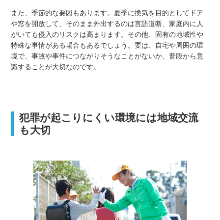
また、季節的な要因もあります。夏季に換気を目的としてドア
や窓を開放して、そのまま外出するのは言語道断、家庭内に人
がいても侵入のリスクは高まります。その他、固有の地域性や
特殊な事情がある場合もあるでしょう。要は、自宅や周囲の環
境で、事故や事件につながりそうなことがないか、普段から意
識することが大切なのです。
犯罪が起こりにくい環境には地域交流
も大切