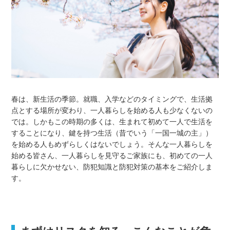
春は、新生活の季節。就職、入学などのタイミングで、生活拠
点とする場所が変わり、一人暮らしを始める人も少なくないの
では。しかもこの時期の多くは、生まれて初めて一人で生活を
することになり、鍵を持つ生活（昔でいう「一国一城の主」）
を始める人もめずらしくはないでしょう。そんな一人暮らしを
始める皆さん、一人暮らしを見守るご家族にも、初めての一人
暮らしに欠かせない、防犯知識と防犯対策の基本をご紹介しま
す。