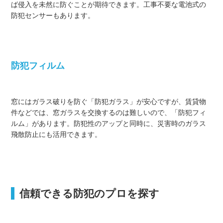
ば侵入を未然に防ぐことが期待できます。工事不要な電池式の
防犯センサーもあります。
防犯フィルム
窓にはガラス破りを防ぐ「防犯ガラス」が安心ですが、賃貸物
件などでは、窓ガラスを交換するのは難しいので、「防犯フィ
ルム」があります。防犯性のアップと同時に、災害時のガラス
飛散防止にも活用できます。
信頼できる防犯のプロを探す