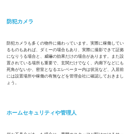
防犯カメラ
防犯カメラも多くの物件に備わっています。実際に稼働してい
るものもあれば、ダミーの場合もあり、実際に撮影できて証拠
になりうる場合と、威嚇の効果だけの場合があります。また設
置されている場所も重要で、玄関だけでなく、内廊下などにも
死角がないか、密室となるエレベーター内は状況など、入居前
には設置場所や稼働の有無などを管理会社に確認しておきまし
ょう。
ホームセキュリティや管理人