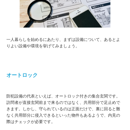
一人暮らしを始めるにあたり、まずは設備について、あるとよ
りよい設備や環境を挙げてみましょう。
オートロック
防犯設備の代表といえば、オートロック付きの集合玄関です。
訪問者が直接玄関前まで来るのではなく、共用部分で足止めで
きます。しかし、守られているのは正面だけで、裏に回ると難
なく共用部分に侵入できるといった物件もあるようで、内見の
際はチェックが必要です。