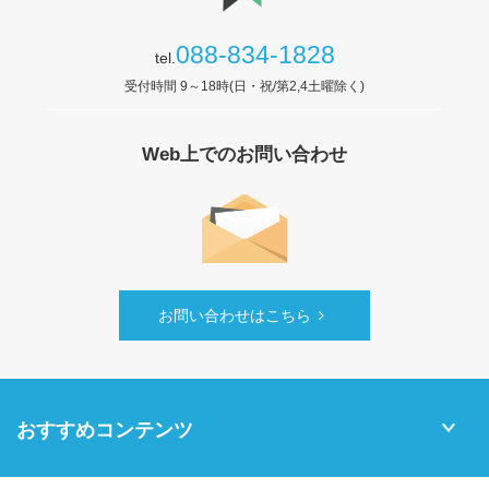
088-834-1828
tel.
受付時間 9～18時(日・祝/第2,4土曜除く)
Web上でのお問い合わせ
お問い合わせはこちら
おすすめコンテンツ