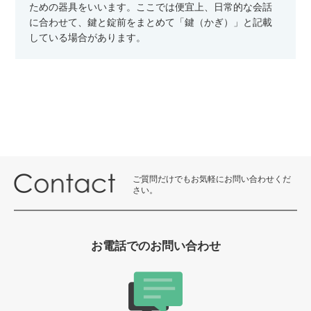
ための器具をいいます。ここでは便宜上、日常的な会話
に合わせて、鍵と錠前をまとめて「鍵（かぎ）」と記載
している場合があります。
ご質問だけでもお気軽にお問い合わせくだ
さい。
お電話でのお問い合わせ