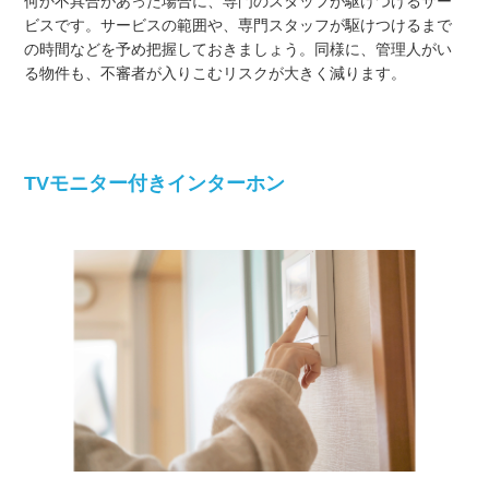
何か不具合があった場合に、専門のスタッフが駆けつけるサー
ビスです。サービスの範囲や、専門スタッフが駆けつけるまで
の時間などを予め把握しておきましょう。同様に、管理人がい
る物件も、不審者が入りこむリスクが大きく減ります。
TVモニター付きインターホン