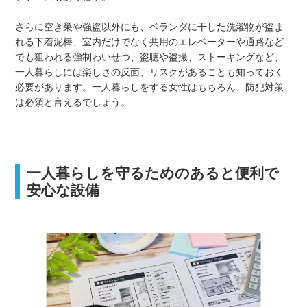
さらに空き巣や強盗以外にも、ベランダに干した洗濯物が盗ま
れる下着泥棒、室内だけでなく共用のエレベーターや通路など
でも狙われる強制わいせつ、盗聴や盗撮、ストーキングなど、
一人暮らしには楽しさの反面、リスクがあることも知っておく
必要があります。一人暮らしをする女性はもちろん、防犯対策
は必須と言えるでしょう。
一人暮らしを守るためのあると便利で
安心な設備