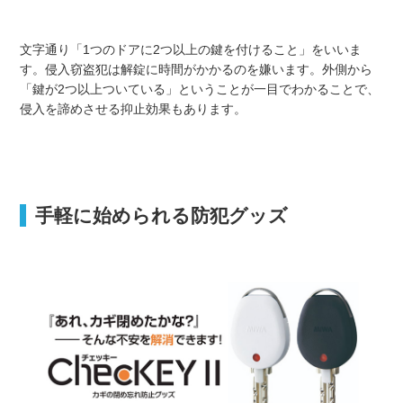
文字通り「1つのドアに2つ以上の鍵を付けること」をいいま
す。侵入窃盗犯は解錠に時間がかかるのを嫌います。外側から
「鍵が2つ以上ついている」ということが一目でわかることで、
侵入を諦めさせる抑止効果もあります。
手軽に始められる防犯グッズ