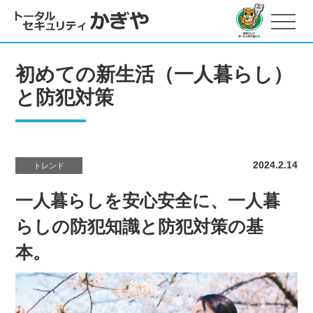
初めての新生活（一人暮らし）
と防犯対策
2024.2.14
トレンド
一人暮らしを安心安全に、一人暮
らしの防犯知識と防犯対策の基
本。