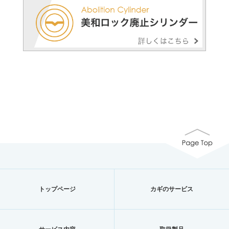
トップページ
カギのサービス