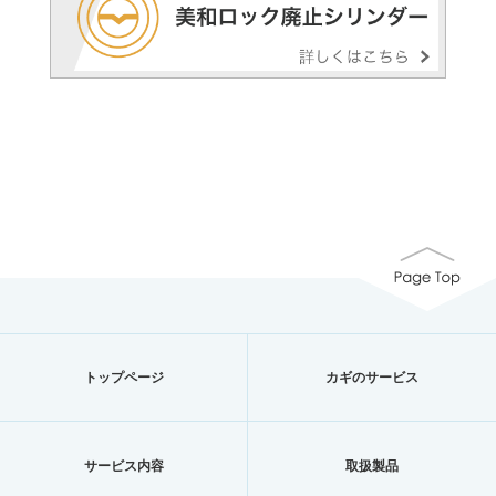
トップページ
カギのサービス
サービス内容
取扱製品