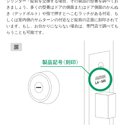
シリンダー・錠前を交換する場合、その製品の型番を調べてお
きましょう。多くの型番はドアの側面またはドア側面のかんぬ
き（デッドボルト）や指で押すとへこむラッチがある付近、も
しくは室内側のサムターンの付近など錠前の正面に刻印されて
います。もし、お分かりにならない場合は、専門店で調べても
らうことも可能です。