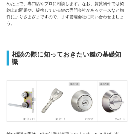
めた上で、専門店やプロに相談します。なお、賃貸物件では契
約上の問題や、提携している鍵の専門会社があるケースなど物
件によりさまざまですので、まず管理会社に問い合わせましょ
う。
相談の際に知っておきたい鍵の基礎知
識