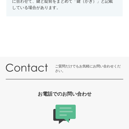
に合わせて、鍵と錠前をまとめて「鍵（かぎ）」と記載
している場合があります。
ご質問だけでもお気軽にお問い合わせくだ
さい。
お電話でのお問い合わせ