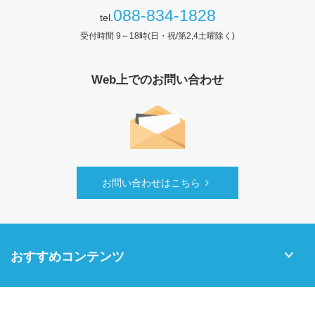
088-834-1828
tel.
受付時間 9～18時(日・祝/第2,4土曜除く)
Web上でのお問い合わせ
お問い合わせはこちら
おすすめコンテンツ