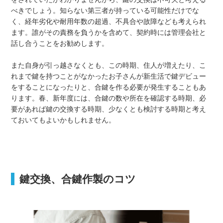
べきでしょう。知らない第三者が持っている可能性だけでな
く、経年劣化や耐用年数の超過、不具合や故障なども考えられ
ます。誰がその責務を負うかを含めて、契約時には管理会社と
話し合うことをお勧めします。
また自身が引っ越さなくとも、この時期、住人が増えたり、こ
れまで鍵を持つことがなかったお子さんが新生活で鍵デビュー
をすることになったりと、合鍵を作る必要が発生することもあ
ります。春、新年度には、合鍵の数や所在を確認する時期、必
要があれば鍵の交換する時期、少なくとも検討する時期と考え
ておいてもよいかもしれません。
鍵交換、合鍵作製のコツ