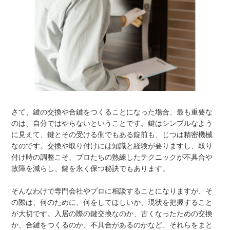
さて、鍵の交換や合鍵をつくることになった場合、最も重要な
のは、自分ではやらないということです。鍵はシンプルなよう
に見えて、鍵とその受ける側でもある錠前も、じつは精密機械
なのです。交換や取り付けには知識と経験が要りますし、取り
付け時の調整こそ、プロたちの熟練したテクニックが不具合や
故障を減らし、鍵を永く保つ秘訣でもあります。
そんなわけで専門会社やプロに相談することになりますが、そ
の際は、何のために、何をしてほしいか、現状を把握すること
が大切です。入居の際の鍵交換なのか、古くなったための交換
か、合鍵をつくるのか、不具合があるのかなど、それらをまと