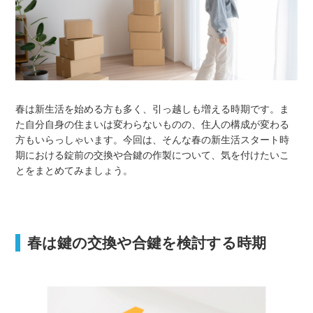
春は新生活を始める方も多く、引っ越しも増える時期です。ま
た自分自身の住まいは変わらないものの、住人の構成が変わる
方もいらっしゃいます。今回は、そんな春の新生活スタート時
期における錠前の交換や合鍵の作製について、気を付けたいこ
とをまとめてみましょう。
春は鍵の交換や合鍵を検討する時期