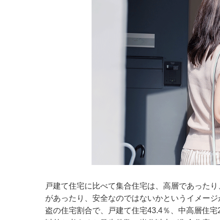
戸建て住宅に比べて集合住宅は、高層であったり
があったり、安全なのではないかというイメージが
盗の住宅割合で、戸建て住宅43.4％、中高層住宅