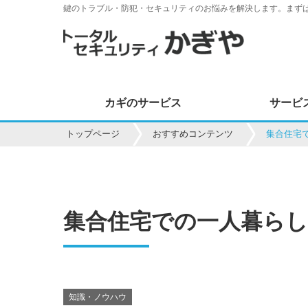
鍵のトラブル・防犯・セキュリティのお悩みを解決します。まず
カギのサービス
サービ
トップページ
おすすめコンテンツ
集合住宅
集合住宅での一人暮らし
知識・ノウハウ