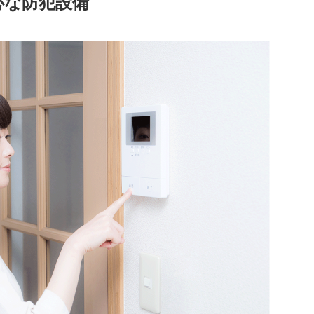
心な防犯設備