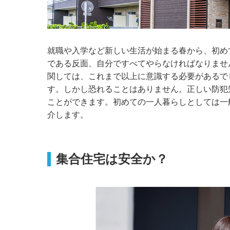
就職や入学など新しい生活が始まる春から、初め
である反面、自分ですべてやらなければなりませ
関しては、これまで以上に意識する必要があるで
す。しかし恐れることはありません。正しい防犯
ことができます。初めての一人暮らしとしては一
介します。
集合住宅は安全か？