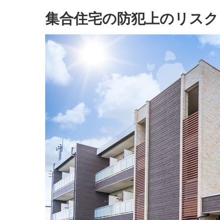
集合住宅の防犯上のリスク