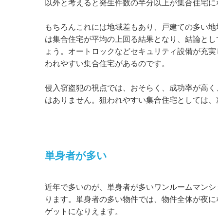
以外と考えると発生件数の半分以上が集合住宅に
もちろんこれには地域差もあり、戸建ての多い地
は集合住宅が平均の上回る結果となり、結論とし
ょう。オートロックなどセキュリティ設備が充実
われやすい集合住宅があるのです。
侵入窃盗犯の視点では、おそらく、成功率が高く
はありません。狙われやすい集合住宅としては、
単身者が多い
近年で多いのが、単身者が多いワンルームマンシ
ります。単身者の多い物件では、物件全体が夜に
ゲットになりえます。