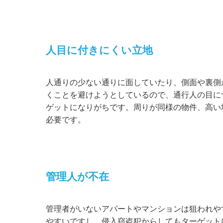
人目に付きにくい立地
人通りの少ない通りに面していたり、側面や裏側
くことを避けようとしているので、通行人の目に
ゲットになりがちです。周りが同様の物件、高い
必要です。
管理人が不在
管理者がいないアパートやマンションは狙われや
やすいですし、侵入窃盗犯からしてもターゲット