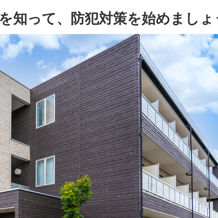
を知って、防犯対策を始めましょ