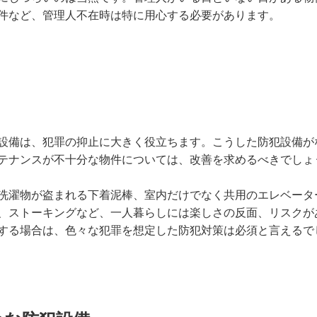
件など、管理人不在時は特に用心する必要があります。
設備は、犯罪の抑止に大きく役立ちます。こうした防犯設備が
テナンスが不十分な物件については、改善を求めるべきでしょ
洗濯物が盗まれる下着泥棒、室内だけでなく共用のエレベータ
、ストーキングなど、一人暮らしには楽しさの反面、リスクが
する場合は、色々な犯罪を想定した防犯対策は必須と言えるで