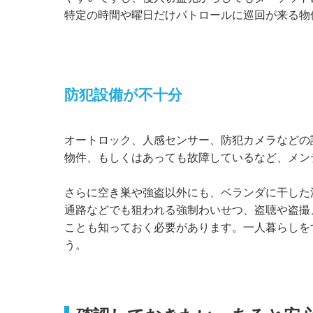
特定の時間や曜日だけパトロールに巡回が来る物
防犯設備が不十分
オートロック、人感センサー、防犯カメラなどの
物件、もしくはあっても故障しているなど、メン
さらに空き巣や強盗以外にも、ベランダに干した
通路などでも狙われる強制わいせつ、盗聴や盗撮
ことも知っておく必要があります。一人暮らしを
う。