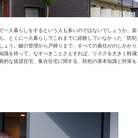
て一人暮らしをするという人も多いのではないでしょうか。楽
ん。とくに一人暮らしでこれまでに経験していなかった「防犯
しょう。鍵の管理から戸締りまで、すべての責任がのしかかり
知識を持って、なすべきことさえすれば、リスクを大きく軽減
般的な賃貸住宅、集合住宅に関する、防犯の基本知識と対策を