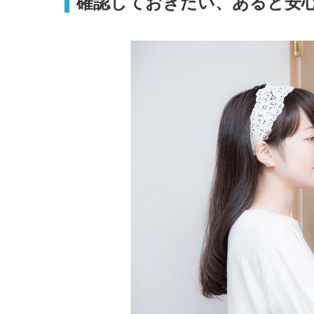
確認しておきたい、あると安