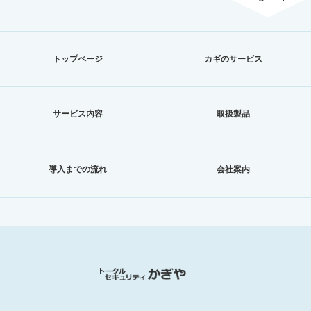
トップページ
カギのサービス
サービス内容
取扱製品
導入までの流れ
会社案内