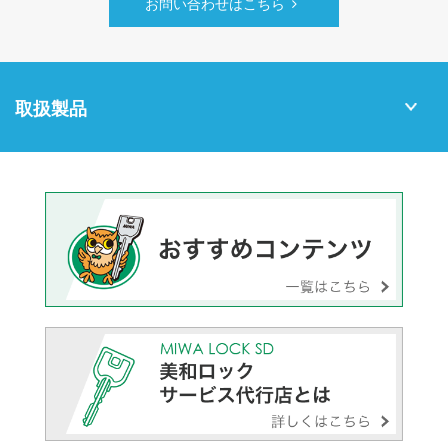
お問い合わせはこちら
取扱製品