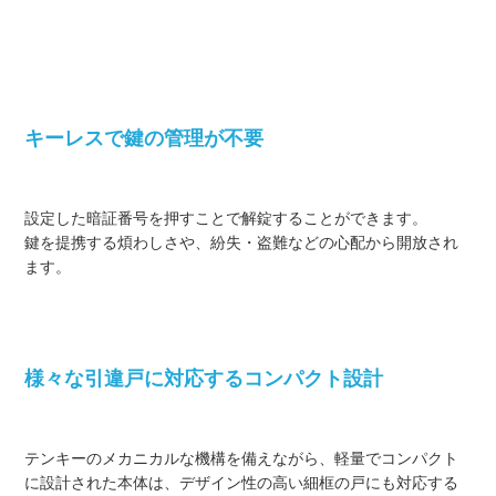
キーレスで鍵の管理が不要
設定した暗証番号を押すことで解錠することができます。
鍵を提携する煩わしさや、紛失・盗難などの心配から開放され
ます。
様々な引違戸に対応するコンパクト設計
テンキーのメカニカルな機構を備えながら、軽量でコンパクト
に設計された本体は、デザイン性の高い細框の戸にも対応する