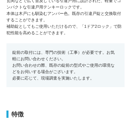
玄関などで広く普及している引違戸用に設計された、軽量でコ
ンパクトな引違戸用テンキーロックです。
本体は木戸にも馴染むアンバー色。既存の引違戸錠と交換取付
することができます。
補助錠としてもご使用いただけるので、「1ドア2ロック」で防
犯性能を高めることができます。
錠前の取付には、専門の技術（工事）が必要です。お気
軽にお問い合わせください。
お問い合わせの際、既存の錠前の型式やご使用の環境な
どをお伺いする場合がございます。
必要に応じて、現場調査を実施いたします。
特徴