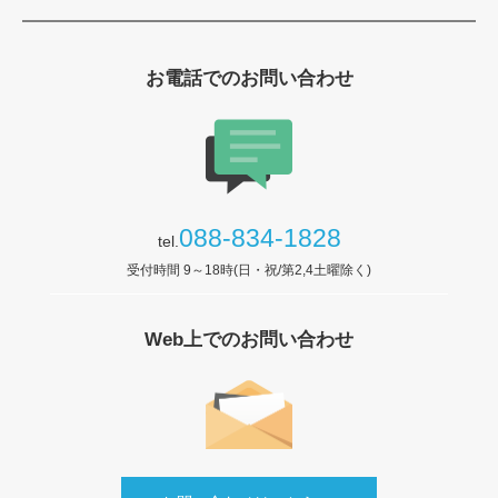
お電話でのお問い合わせ
088-834-1828
tel.
受付時間 9～18時(日・祝/第2,4土曜除く)
Web上でのお問い合わせ