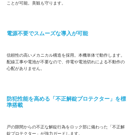
ことが可能。美観も守ります。
電源不要でスムーズな導入が可能
信頼性の高いメカニカル構造を採用。本機単体で動作します。
配線工事や電池が不要なので、停電や電池切れによる不動作の
心配がありません。
防犯性能を高める「不正解錠プロテクター」を標
準搭載
戸の隙間からの不正な解錠行為をロック部に備わった「不正解
錠プロテクター」が強力ガードします。