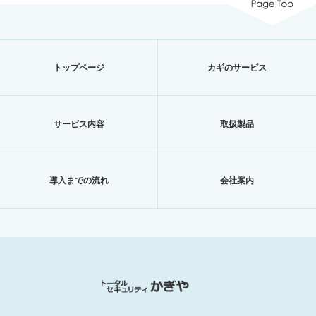
トップページ
カギのサービス
サービス内容
取扱製品
導入までの流れ
会社案内