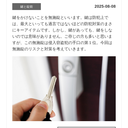
2025-08-08
鍵と錠前
鍵をかけないことを無施錠といいます。鍵は防犯上で
は、最大といっても過言ではないほどの防犯対策のまさ
にキーアイテムです。しかし、鍵があっても、鍵をしな
いのでは意味がありません。ご存じの方も多いと思いま
すが、この無施錠は侵入窃盗犯の手口の第１位。今回は
無施錠のリスクと対策を考えていきます。