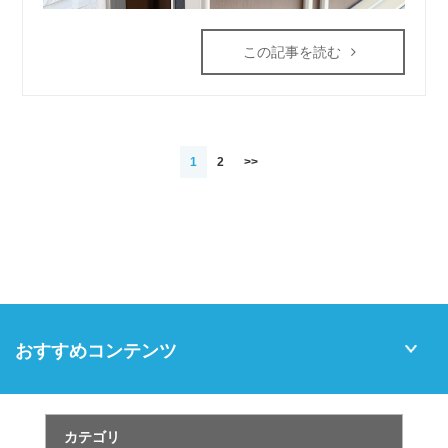
この記事を読む
1
2
>>
おすすめコンテンツ
カテゴリ