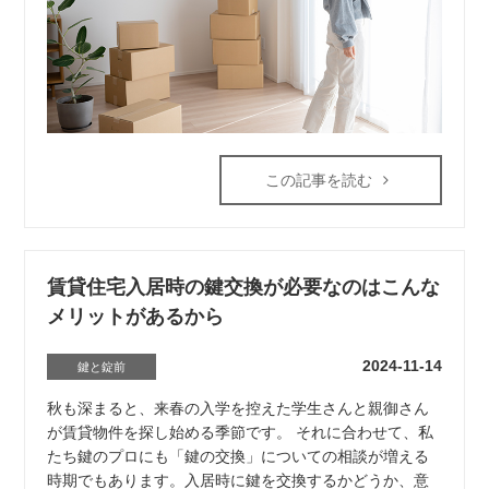
この記事を読む
賃貸住宅入居時の鍵交換が必要なのはこんな
メリットがあるから
2024-11-14
鍵と錠前
秋も深まると、来春の入学を控えた学生さんと親御さん
が賃貸物件を探し始める季節です。 それに合わせて、私
たち鍵のプロにも「鍵の交換」についての相談が増える
時期でもあります。入居時に鍵を交換するかどうか、意