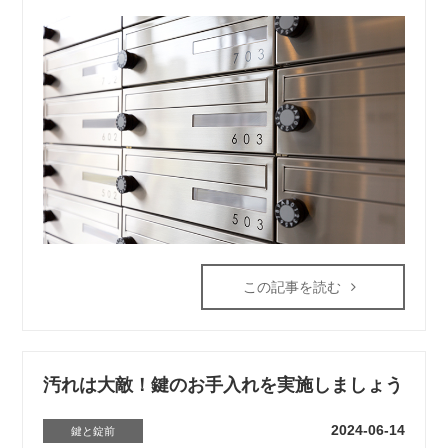
この記事を読む
汚れは大敵！鍵のお手入れを実施しましょう
2024-06-14
鍵と錠前