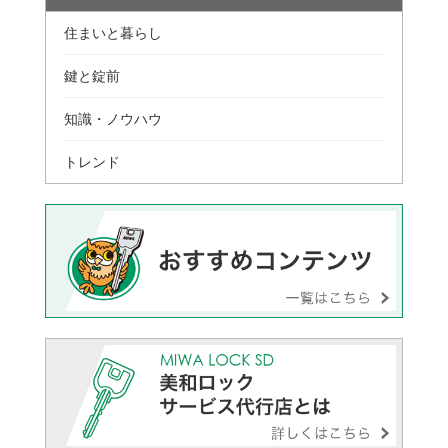
住まいと暮らし
鍵と錠前
知識・ノウハウ
トレンド