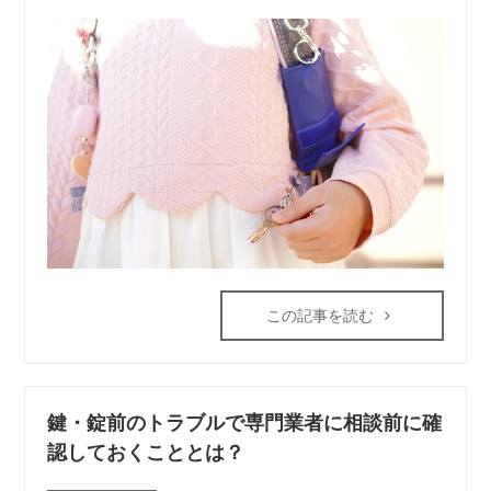
この記事を読む
鍵・錠前のトラブルで専門業者に相談前に確
認しておくこととは？