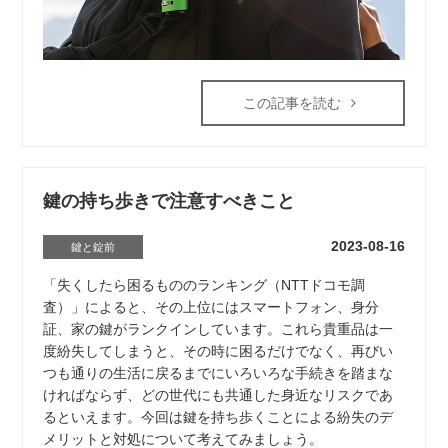
この記事を読む
鍵の持ち歩きで注意すべきこと
2023-08-16
鍵と錠前
「失くしたら困るもののランキング（NTTドコモ調
査）」によると、その上位にはスマートフォン、身分
証、家の鍵がランクインしています。これら貴重品は一
度紛失してしまうと、その時に困るだけでなく、再びい
つも通りの生活に戻るまでにいろいろな手続きを踏まな
ければならず、どの世代にも共通した身近なリスクであ
るといえます。今回は鍵を持ち歩くことによる紛失のデ
メリットと対処について考えてみましょう。