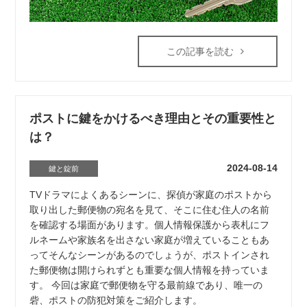
この記事を読む
ポストに鍵をかけるべき理由とその重要性と
は？
2024-08-14
鍵と錠前
TVドラマによくあるシーンに、探偵が家庭のポストから
取り出した郵便物の宛名を見て、そこに住む住人の名前
を確認する場面があります。個人情報保護から表札にフ
ルネームや家族名を出さない家庭が増えていることもあ
ってそんなシーンがあるのでしょうが、ポストインされ
た郵便物は開けられずとも重要な個人情報を持っていま
す。 今回は家庭で郵便物を守る最前線であり、唯一の
砦、ポストの防犯対策をご紹介します。