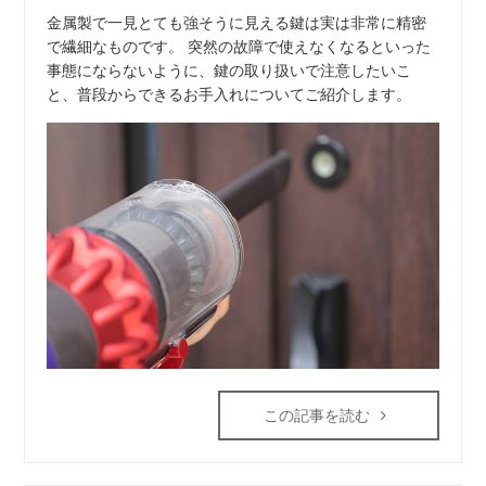
金属製で一見とても強そうに見える鍵は実は非常に精密
で繊細なものです。 突然の故障で使えなくなるといった
事態にならないように、鍵の取り扱いで注意したいこ
と、普段からできるお手入れについてご紹介します。
この記事を読む