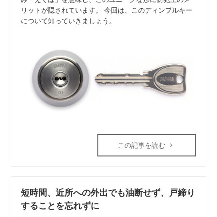
リットが隠されています。 今回は、このディンプルキー
について知っていきましょう。
この記事を読む
短時間、近所への外出でも油断せず、戸締り
することを忘れずに