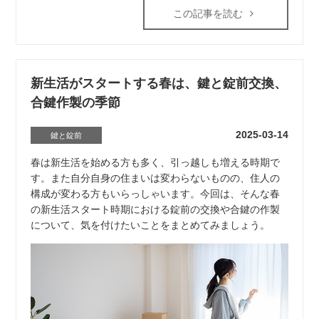
この記事を読む
新生活がスタートする春は、鍵と錠前交換、
合鍵作製の季節
2025-03-14
鍵と錠前
春は新生活を始める方も多く、引っ越しも増える時期で
す。また自分自身の住まいは変わらないものの、住人の
構成が変わる方もいらっしゃいます。今回は、そんな春
の新生活スタート時期における錠前の交換や合鍵の作製
について、気を付けたいことをまとめてみましょう。