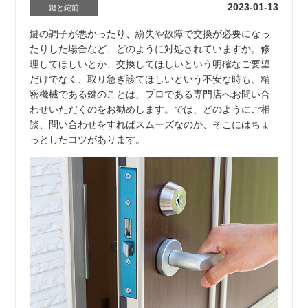
2023-01-13
鍵と錠前
鍵の調子が悪かったり、紛失や故障で交換が必要になっ
たりした場合など、どのように対処されていますか。修
理してほしいとか、交換してほしいという明確なご要望
だけでなく、取り急ぎ診てほしいという不安な時も、精
密機械である鍵のことは、プロである専門店へお問い合
わせいただくのをお勧めします。では、どのようにご相
談、問い合わせをすればスムーズなのか、そこにはちょ
っとしたコツがあります。