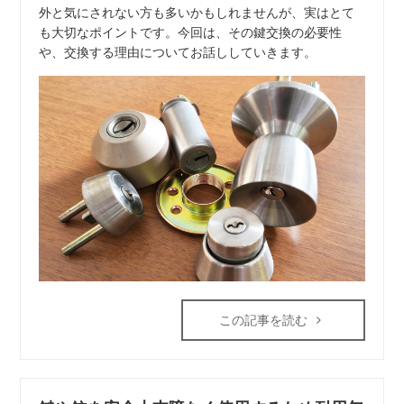
外と気にされない方も多いかもしれませんが、実はとて
も大切なポイントです。今回は、その鍵交換の必要性
や、交換する理由についてお話ししていきます。
この記事を読む